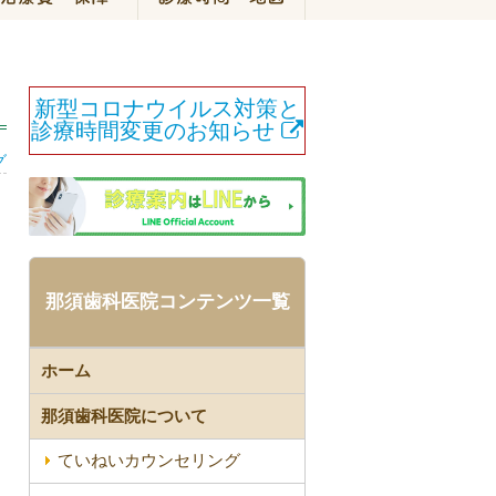
新型コロナウイルス対策と
診療時間変更のお知らせ
グ
ま
那須歯科医院コンテンツ一覧
ホーム
那須歯科医院について
ていねいカウンセリング