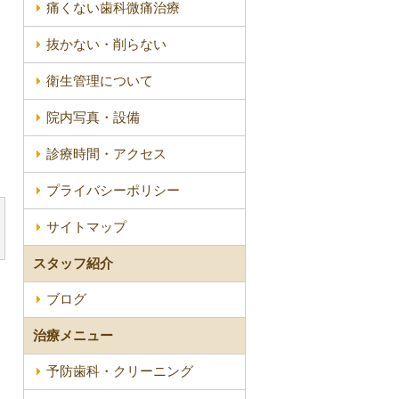
痛くない歯科微痛治療
抜かない・削らない
衛生管理について
院内写真・設備
診療時間・アクセス
プライバシーポリシー
サイトマップ
スタッフ紹介
ブログ
治療メニュー
予防歯科・クリーニング