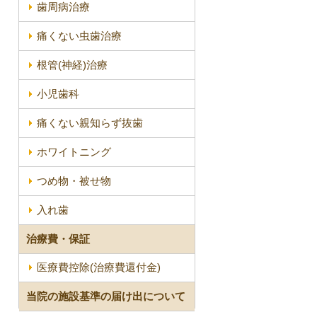
歯周病治療
痛くない虫歯治療
根管(神経)治療
小児歯科
痛くない親知らず抜歯
ホワイトニング
つめ物・被せ物
入れ歯
治療費・保証
医療費控除(治療費還付金)
当院の施設基準の届け出について